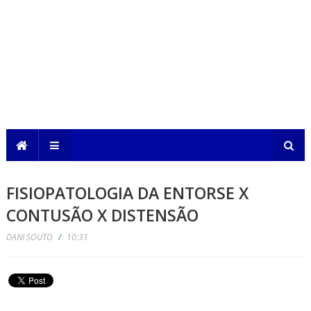
FISIOPATOLOGIA DA ENTORSE X
CONTUSÃO X DISTENSÃO
DANI SOUTO
/
10:31