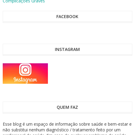
Complicações Graves
FACEBOOK
INSTAGRAM
QUEM FAZ
Esse blog é um espaço de informação sobre saúde e bem-estar e
não substitui nenhum diagnóstico / tratamento feito por um