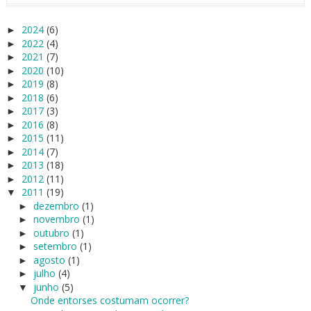
2024
(6)
►
2022
(4)
►
2021
(7)
►
2020
(10)
►
2019
(8)
►
2018
(6)
►
2017
(3)
►
2016
(8)
►
2015
(11)
►
2014
(7)
►
2013
(18)
►
2012
(11)
►
2011
(19)
▼
dezembro
(1)
►
novembro
(1)
►
outubro
(1)
►
setembro
(1)
►
agosto
(1)
►
julho
(4)
►
junho
(5)
▼
Onde entorses costumam ocorrer?