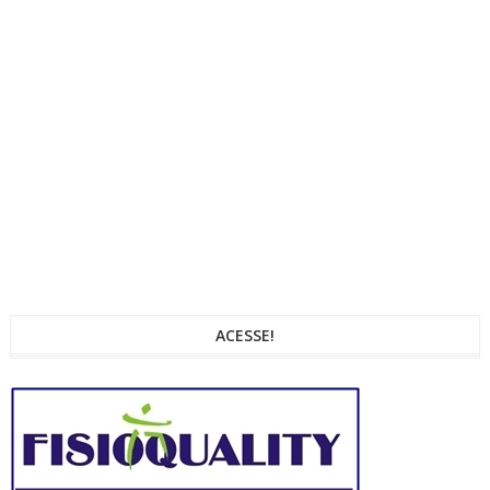
ACESSE!