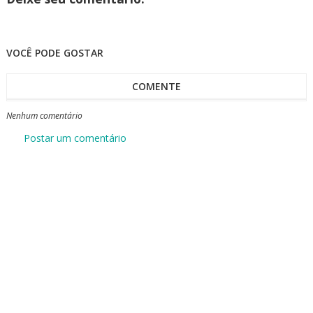
VOCÊ PODE GOSTAR
COMENTE
Nenhum comentário
Postar um comentário