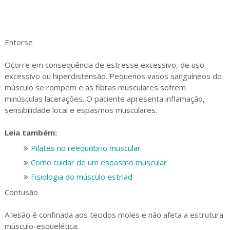
Entorse
Ocorre em conseqüência de estresse excessivo, de uso
excessivo ou hiperdistensão. Pequenos vasos sanguíneos do
músculo se rompem e as fibras musculares sofrem
minúsculas lacerações. O paciente apresenta inflamação,
sensibilidade local e espasmos musculares.
Leia também:
Pilates no reequilibrio muscular
Como cuidar de um espasmo muscular
Fisiologia do músculo estriad
Contusão
A lesão é confinada aos tecidos moles e não afeta a estrutura
músculo-esquelética.