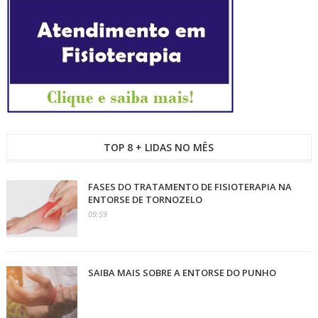
TOP 8 + LIDAS NO MÊS
FASES DO TRATAMENTO DE FISIOTERAPIA NA
ENTORSE DE TORNOZELO
09:59
SAIBA MAIS SOBRE A ENTORSE DO PUNHO