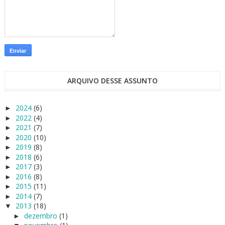
ARQUIVO DESSE ASSUNTO
2024
(6)
►
2022
(4)
►
2021
(7)
►
2020
(10)
►
2019
(8)
►
2018
(6)
►
2017
(3)
►
2016
(8)
►
2015
(11)
►
2014
(7)
►
2013
(18)
▼
dezembro
(1)
►