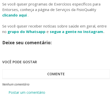
Se você quiser programas de Exercícios específicos para
Entorses, conheça a página de Serviços da FisioQuality
clicando aqui
.
Se você quiser receber notícias sobre saúde em geral, entre
no
grupo do Whatsapp
e
segue a gente no Instagram
..
Deixe seu comentário:
VOCÊ PODE GOSTAR
COMENTE
Nenhum comentário
Postar um comentário