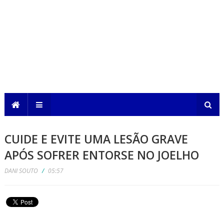
CUIDE E EVITE UMA LESÃO GRAVE
APÓS SOFRER ENTORSE NO JOELHO
DANI SOUTO
/
05:57