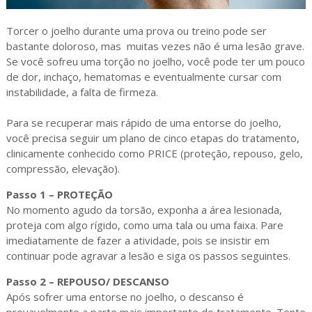
Torcer o joelho durante uma prova ou treino pode ser
bastante doloroso, mas muitas vezes não é uma lesão grave.
Se você sofreu uma torção no joelho, você pode ter um pouco
de dor, inchaço, hematomas e eventualmente cursar com
instabilidade, a falta de firmeza.
Para se recuperar mais rápido de uma entorse do joelho,
você precisa seguir um plano de cinco etapas do tratamento,
clinicamente conhecido como PRICE (proteção, repouso, gelo,
compressão, elevação).
Passo 1 – PROTEÇÃO
No momento agudo da torsão, exponha a área lesionada,
proteja com algo rígido, como uma tala ou uma faixa. Pare
imediatamente de fazer a atividade, pois se insistir em
continuar pode agravar a lesão e siga os passos seguintes.
Passo 2 – REPOUSO/ DESCANSO
Após sofrer uma entorse no joelho, o descanso é