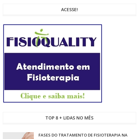
ACESSE!
TOP 8 + LIDAS NO MÊS
FASES DO TRATAMENTO DE FISIOTERAPIA NA