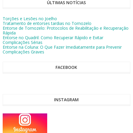
ÚLTIMAS NOTÍCIAS
Torções e Lesões no Joelho
Tratamento de entorses tardias no Tornozelo
Entorse de Tornozelo: Protocolos de Reabilitação e Recuperação
Rápida
Entorse no Quadril: Como Recuperar Rápido e Evitar
Complicações Sérias
Entorse na Coluna: O Que Fazer Imediatamente para Prevenir
Complicações Graves
FACEBOOK
INSTAGRAM