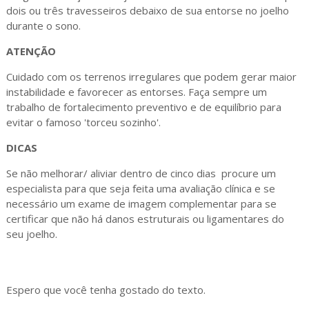
dois ou três travesseiros debaixo de sua entorse no joelho
durante o sono.
ATENÇÃO
Cuidado com os terrenos irregulares que podem gerar maior
instabilidade e favorecer as entorses. Faça sempre um
trabalho de fortalecimento preventivo e de equilíbrio para
evitar o famoso 'torceu sozinho'.
DICAS
Se não melhorar/ aliviar dentro de cinco dias procure um
especialista para que seja feita uma avaliação clínica e se
necessário um exame de imagem complementar para se
certificar que não há danos estruturais ou ligamentares do
seu joelho.
Espero que você tenha gostado do texto.