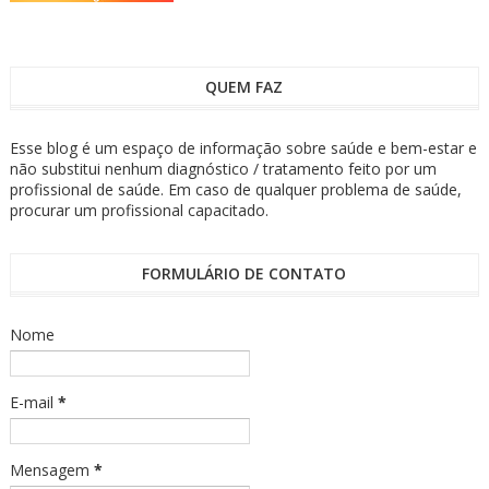
QUEM FAZ
Esse blog é um espaço de informação sobre saúde e bem-estar e
não substitui nenhum diagnóstico / tratamento feito por um
profissional de saúde. Em caso de qualquer problema de saúde,
procurar um profissional capacitado.
FORMULÁRIO DE CONTATO
Nome
E-mail
*
Mensagem
*