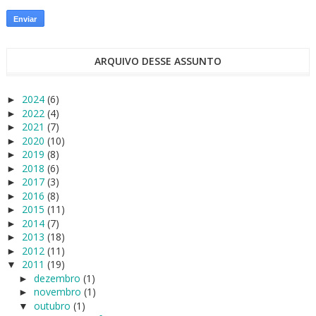
ARQUIVO DESSE ASSUNTO
2024
(6)
►
2022
(4)
►
2021
(7)
►
2020
(10)
►
2019
(8)
►
2018
(6)
►
2017
(3)
►
2016
(8)
►
2015
(11)
►
2014
(7)
►
2013
(18)
►
2012
(11)
►
2011
(19)
▼
dezembro
(1)
►
novembro
(1)
►
outubro
(1)
▼