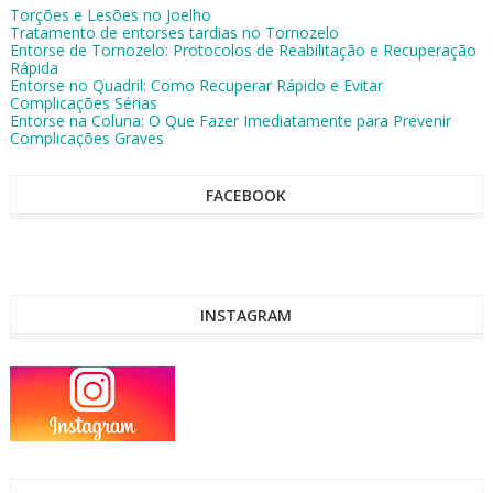
Torções e Lesões no Joelho
Tratamento de entorses tardias no Tornozelo
Entorse de Tornozelo: Protocolos de Reabilitação e Recuperação
Rápida
Entorse no Quadril: Como Recuperar Rápido e Evitar
Complicações Sérias
Entorse na Coluna: O Que Fazer Imediatamente para Prevenir
Complicações Graves
FACEBOOK
INSTAGRAM