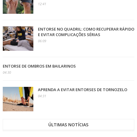
12:41
ENTORSE NO QUADRIL: COMO RECUPERAR RÁPIDO
E EVITAR COMPLICAÇÕES SÉRIAS
06:09
ENTORSE DE OMBROS EM BAILARINOS
04:30
APRENDA A EVITAR ENTORSES DE TORNOZELO
04:31
ÚLTIMAS NOTÍCIAS