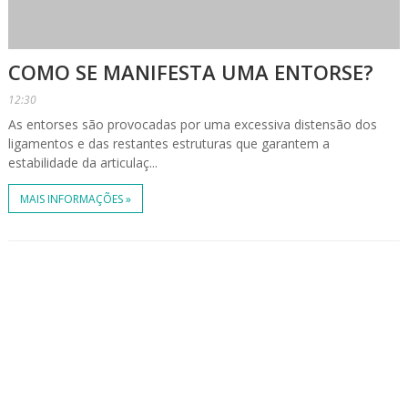
COMO SE MANIFESTA UMA ENTORSE?
12:30
As entorses são provocadas por uma excessiva distensão dos
ligamentos e das restantes estruturas que garantem a
estabilidade da articulaç...
MAIS INFORMAÇÕES »