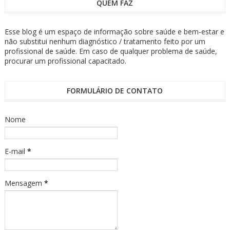
QUEM FAZ
Esse blog é um espaço de informação sobre saúde e bem-estar e
não substitui nenhum diagnóstico / tratamento feito por um
profissional de saúde. Em caso de qualquer problema de saúde,
procurar um profissional capacitado.
FORMULÁRIO DE CONTATO
Nome
E-mail
*
Mensagem
*