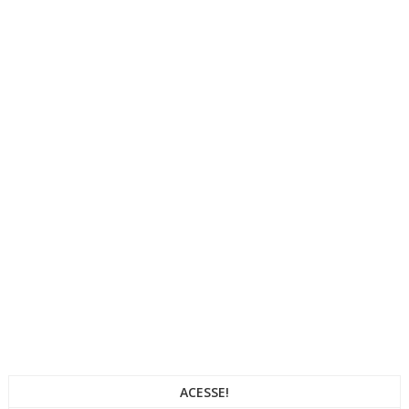
ACESSE!