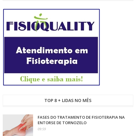
TOP 8 + LIDAS NO MÊS
FASES DO TRATAMENTO DE FISIOTERAPIA NA
ENTORSE DE TORNOZELO
09:59