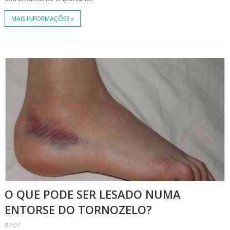
MAIS INFORMAÇÕES »
O QUE PODE SER LESADO NUMA
ENTORSE DO TORNOZELO?
07:07