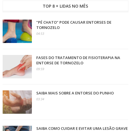
TOP 8 + LIDAS NO MÊS
"PÉ CHATO" PODE CAUSAR ENTORSES DE
TORNOZELO
04:53
FASES DO TRATAMENTO DE FISIOTERAPIA NA
ENTORSE DE TORNOZELO
09:59
SAIBA MAIS SOBRE A ENTORSE DO PUNHO
03:34
SAIBA COMO CUIDAR E EVITAR UMA LESÃO GRAVE