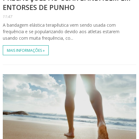
ENTORSES DE PUNHO
11:47
A bandagem elástica terapêutica vem sendo usada com
frequência e se popularizando devido aos atletas estarem
usando com muita frequência, co...
MAIS INFORMAÇÕES »