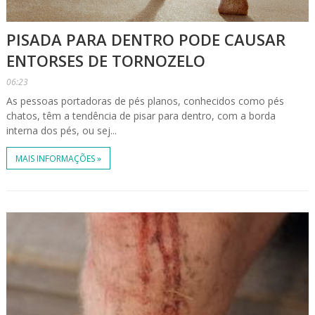
PISADA PARA DENTRO PODE CAUSAR
ENTORSES DE TORNOZELO
06:23
As pessoas portadoras de pés planos, conhecidos como pés
chatos, têm a tendência de pisar para dentro, com a borda
interna dos pés, ou sej...
MAIS INFORMAÇÕES »