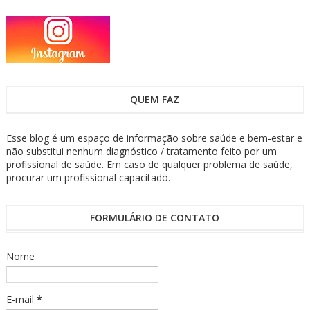
QUEM FAZ
Esse blog é um espaço de informação sobre saúde e bem-estar e
não substitui nenhum diagnóstico / tratamento feito por um
profissional de saúde. Em caso de qualquer problema de saúde,
procurar um profissional capacitado.
FORMULÁRIO DE CONTATO
Nome
E-mail
*