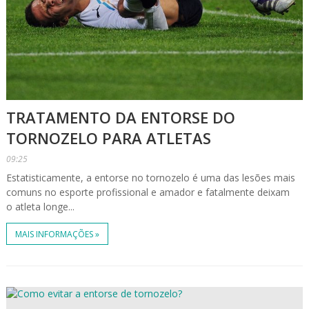
TRATAMENTO DA ENTORSE DO
TORNOZELO PARA ATLETAS
09:25
Estatisticamente, a entorse no tornozelo é uma das lesões mais
comuns no esporte profissional e amador e fatalmente deixam
o atleta longe...
MAIS INFORMAÇÕES »