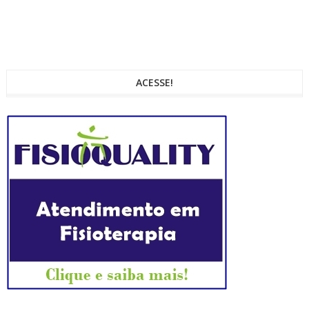
ACESSE!