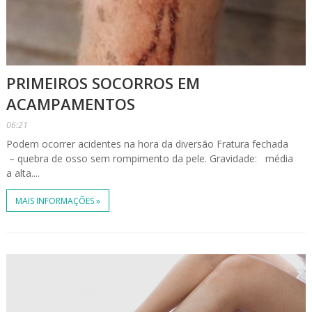
PRIMEIROS SOCORROS EM
ACAMPAMENTOS
06:21
Podem ocorrer acidentes na hora da diversão Fratura fechada
– quebra de osso sem rompimento da pele. Gravidade: média
a alta....
MAIS INFORMAÇÕES »