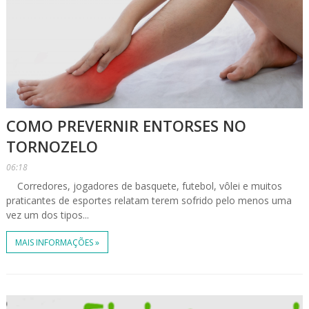
COMO PREVERNIR ENTORSES NO
TORNOZELO
06:18
Corredores, jogadores de basquete, futebol, vôlei e muitos
praticantes de esportes relatam terem sofrido pelo menos uma
vez um dos tipos...
MAIS INFORMAÇÕES »