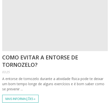
COMO EVITAR A ENTORSE DE
TORNOZELO?
03:25
A entorse de tornozelo durante a atividade física pode te deixar
um bom tempo longe de alguns exercícios e é bom saber como
se prevenir ...
MAIS INFORMAÇÕES »