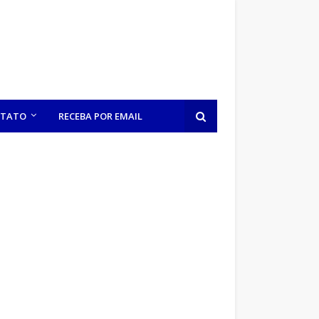
TATO
RECEBA POR EMAIL