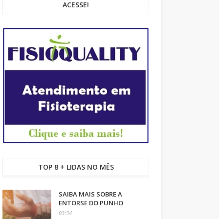
ACESSE!
TOP 8 + LIDAS NO MÊS
SAIBA MAIS SOBRE A
ENTORSE DO PUNHO
03:34