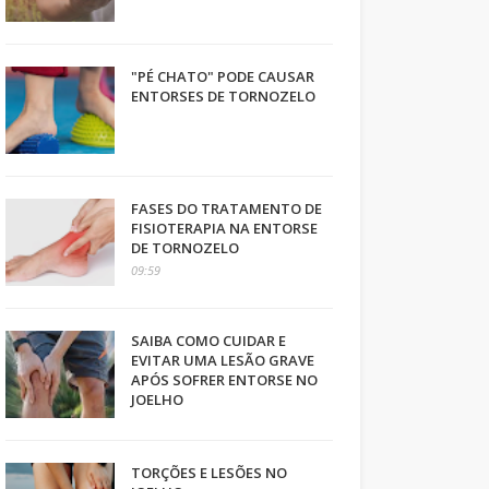
"PÉ CHATO" PODE CAUSAR
ENTORSES DE TORNOZELO
FASES DO TRATAMENTO DE
FISIOTERAPIA NA ENTORSE
DE TORNOZELO
09:59
SAIBA COMO CUIDAR E
EVITAR UMA LESÃO GRAVE
APÓS SOFRER ENTORSE NO
JOELHO
TORÇÕES E LESÕES NO