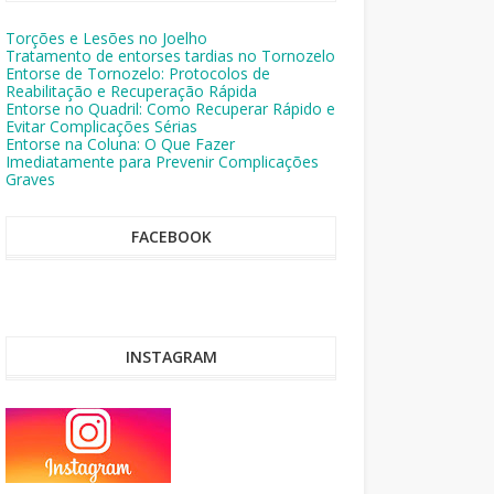
Torções e Lesões no Joelho
Tratamento de entorses tardias no Tornozelo
Entorse de Tornozelo: Protocolos de
Reabilitação e Recuperação Rápida
Entorse no Quadril: Como Recuperar Rápido e
Evitar Complicações Sérias
Entorse na Coluna: O Que Fazer
Imediatamente para Prevenir Complicações
Graves
FACEBOOK
INSTAGRAM