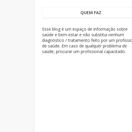
QUEM FAZ
Esse blog é um espaço de informação sobre
saúde e bem-estar e não substitui nenhum
diagnóstico / tratamento feito por um profissi
de saúde. Em caso de qualquer problema de
saúde, procurar um profissional capacitado.